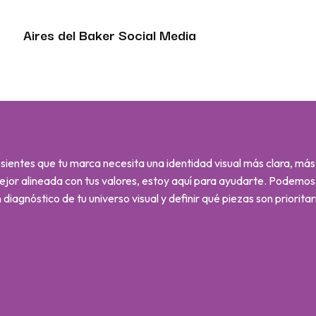
Aires del Baker Social Media
 sientes que tu marca necesita una identidad visual más clara, má
ejor alineada con tus valores, estoy aquí para ayudarte. Podemo
 diagnóstico de tu universo visual y definir qué piezas son prioritar