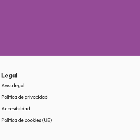
Legal
Aviso legal
Política de privacidad
Accesibilidad
Política de cookies (UE)