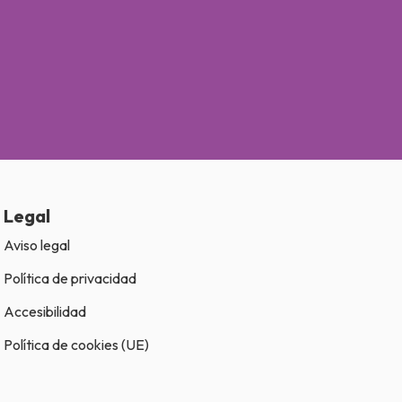
Legal
Aviso legal
Política de privacidad
Accesibilidad
Política de cookies (UE)