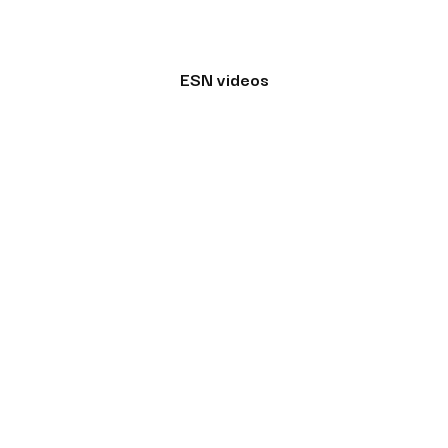
ESN videos