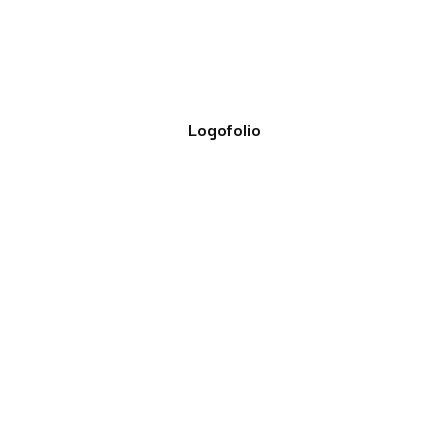
Logofolio