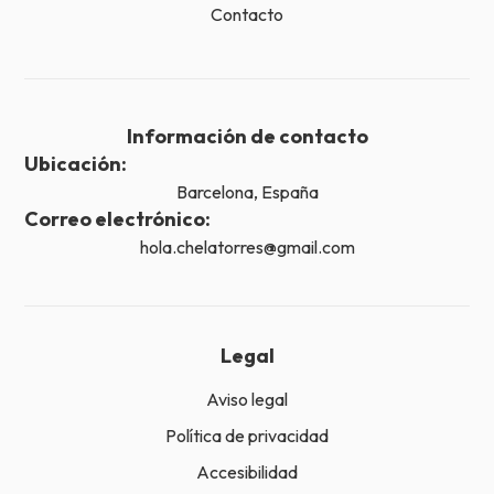
Contacto
Información de contacto
Ubicación:
Barcelona, España
Correo electrónico:
hola.chelatorres@gmail.com
Legal
Aviso legal
Política de privacidad
Accesibilidad