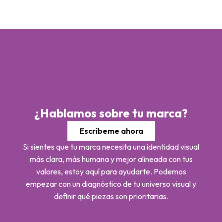
¿Hablamos sobre tu marca?
Escríbeme ahora
Si sientes que tu marca necesita una identidad visual
más clara, más humana y mejor alineada con tus
valores, estoy aquí para ayudarte. Podemos
empezar con un diagnóstico de tu universo visual y
definir qué piezas son prioritarias.