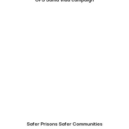
Safer Prisons Safer Communities