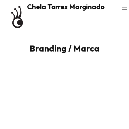
Chela Torres Marginado
Branding / Marca