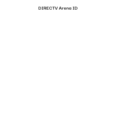
DIRECTV Arena ID