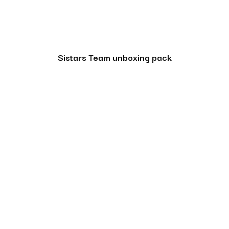
Sistars Team unboxing pack