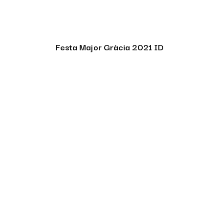
Festa Major Gràcia 2021 ID