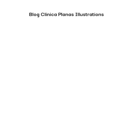
Blog Clínica Planas Illustrations