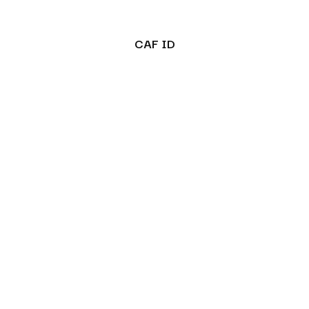
CAF ID