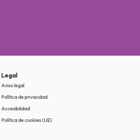
Legal
Aviso legal
Política de privacidad
Accesibilidad
Política de cookies (UE)