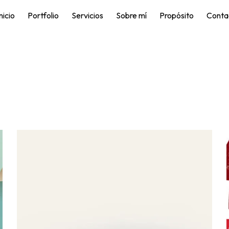
nicio
Portfolio
Servicios
Sobre mí
Propósito
Conta