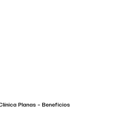
Clínica Planas – Beneficios