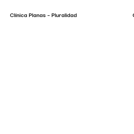
Clínica Planas – Pluralidad