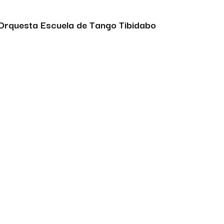
Orquesta Escuela de Tango Tibidabo