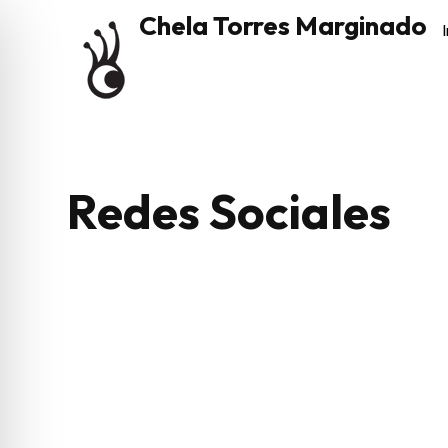
Chela Torres Marginado
I
Redes Sociales