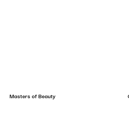
Masters of Beauty