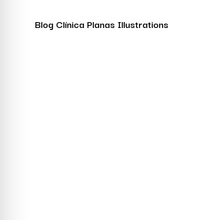
Blog Clínica Planas Illustrations