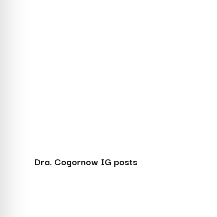
Dra. Cogornow IG posts