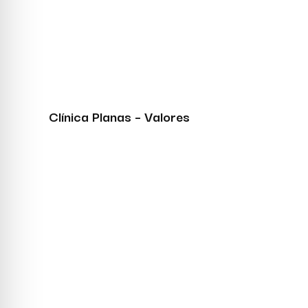
Clínica Planas – Valores