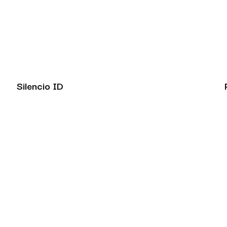
Silencio ID