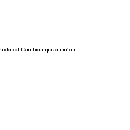
Podcast Cambios que cuentan