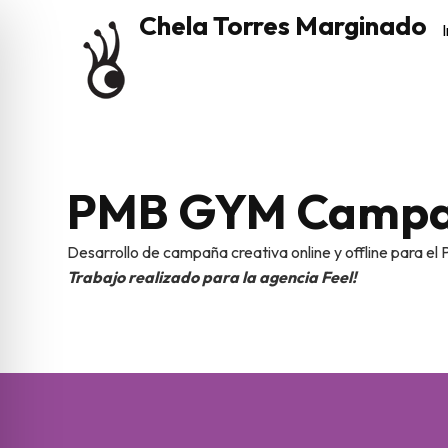
Chela Torres Marginado
I
PMB GYM Campa
Desarrollo de campaña creativa online y offline para el
Trabajo realizado para la agencia Feel!