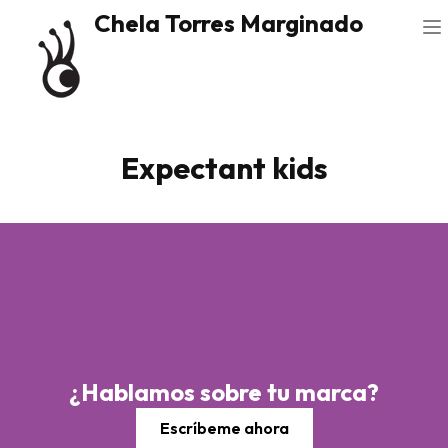
Chela Torres Marginado
Expectant kids
¿Hablamos sobre tu marca?
Escríbeme ahora