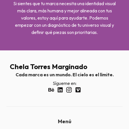
Si sientes que tu marca necesita una identidad visual
más clara, más humana y mejor alineada con tus
valores, estoy aquí para ayudarte. Podemos
empezar con un diagnóstico de tu universo visual y
definir qué piezas son prioritarias.
Chela Torres Marginado
Cada marca es un mundo. El cielo es el límite.
Sígueme en:
Menú