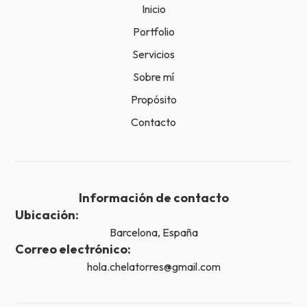
Inicio
Portfolio
Servicios
Sobre mí
Propósito
Contacto
Información de contacto
Ubicación:
Barcelona, España
Correo electrónico:
hola.chelatorres@gmail.com