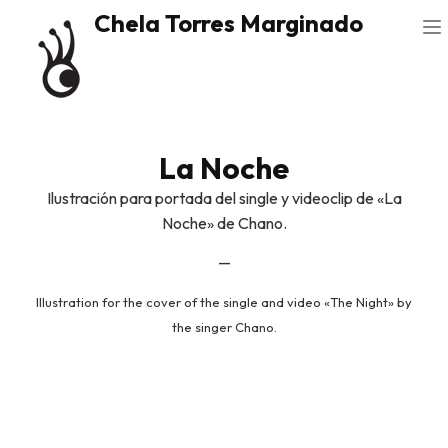
Chela Torres Marginado
La Noche
Ilustración para portada del single y videoclip de «La
Noche» de Chano.
—
Illustration for the cover of the single and video «The Night» by
the singer Chano.