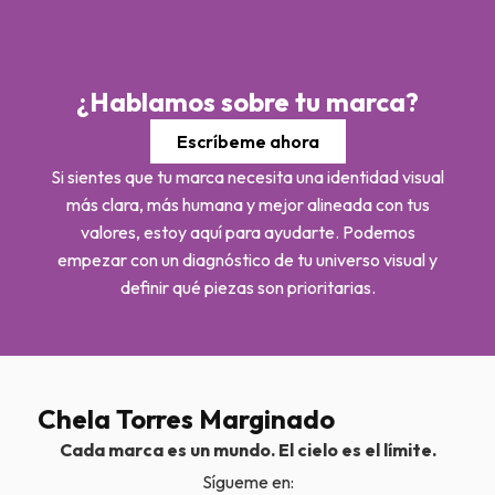
¿Hablamos sobre tu marca?
Escríbeme ahora
Si sientes que tu marca necesita una identidad visual
más clara, más humana y mejor alineada con tus
valores, estoy aquí para ayudarte. Podemos
empezar con un diagnóstico de tu universo visual y
definir qué piezas son prioritarias.
Chela Torres Marginado
Cada marca es un mundo. El cielo es el límite.
Sígueme en: