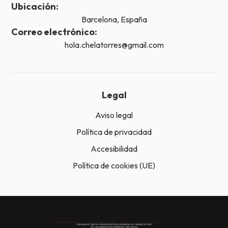
Ubicación:
Barcelona, España
Correo electrónico:
hola.chelatorres@gmail.com
Legal
Aviso legal
Política de privacidad
Accesibilidad
Política de cookies (UE)