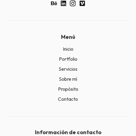
Menú
Inicio
Portfolio
Servicios
Sobre mí
Propósito
Contacto
Información de contacto